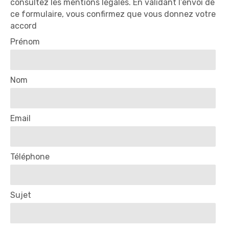
consultez les mentions légales. En validant l’envoi de
ce formulaire, vous confirmez que vous donnez votre
accord
Prénom
Nom
Email
Téléphone
Sujet