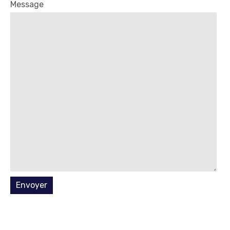
Message
Envoyer